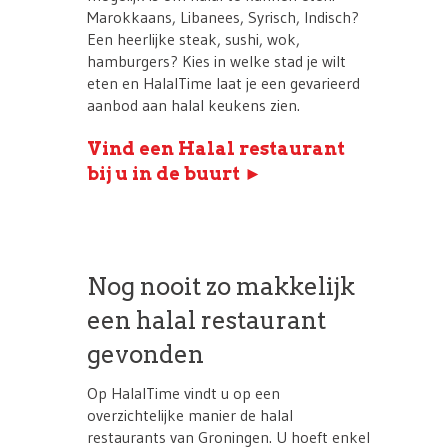
Marokkaans, Libanees, Syrisch, Indisch?
Een heerlijke steak, sushi, wok,
hamburgers? Kies in welke stad je wilt
eten en HalalTime laat je een gevarieerd
aanbod aan halal keukens zien.
Vind een Halal restaurant
bij u in de buurt ►
Nog nooit zo makkelijk
een halal restaurant
gevonden
Op HalalTime vindt u op een
overzichtelijke manier de halal
restaurants van Groningen. U hoeft enkel