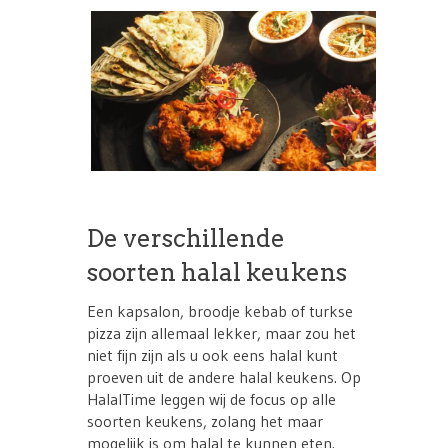
De verschillende
soorten halal keukens
Een kapsalon, broodje kebab of turkse
pizza zijn allemaal lekker, maar zou het
niet fijn zijn als u ook eens halal kunt
proeven uit de andere halal keukens. Op
HalalTime leggen wij de focus op alle
soorten keukens, zolang het maar
mogelijk is om halal te kunnen eten.