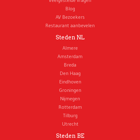
Veelgestelde vragen
Blog
AV Bezoekers
Restaurant aanbevelen
Steden NL
Almere
Amsterdam
Breda
Den Haag
Eindhoven
Groningen
Nijmegen
Rotterdam
Tilburg
Utrecht
Steden BE