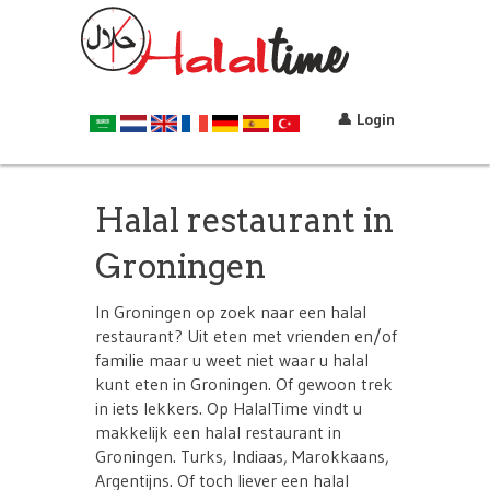
👤 Login
Halal restaurant in
Groningen
In Groningen op zoek naar een halal
restaurant? Uit eten met vrienden en/of
familie maar u weet niet waar u halal
kunt eten in Groningen. Of gewoon trek
in iets lekkers. Op HalalTime vindt u
makkelijk een halal restaurant in
Groningen. Turks, Indiaas, Marokkaans,
Argentijns. Of toch liever een halal