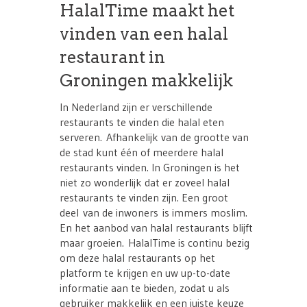
HalalTime maakt het
vinden van een halal
restaurant in
Groningen makkelijk
In Nederland zijn er verschillende
restaurants te vinden die halal eten
serveren. Afhankelijk van de grootte van
de stad kunt één of meerdere halal
restaurants vinden. In Groningen is het
niet zo wonderlijk dat er zoveel halal
restaurants te vinden zijn. Een groot
deel van de inwoners is immers moslim.
En het aanbod van halal restaurants blijft
maar groeien. HalalTime is continu bezig
om deze halal restaurants op het
platform te krijgen en uw up-to-date
informatie aan te bieden, zodat u als
gebruiker makkelijk en een juiste keuze