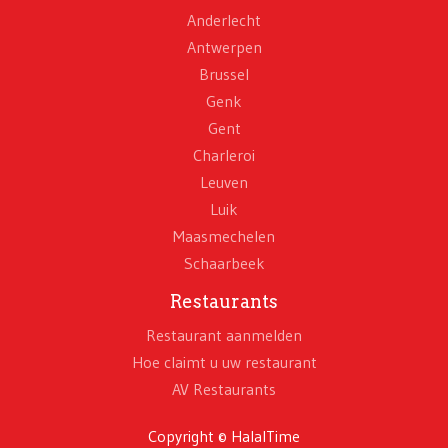
Anderlecht
Antwerpen
Brussel
Genk
Gent
Charleroi
Leuven
Luik
Maasmechelen
Schaarbeek
Restaurants
Restaurant aanmelden
Hoe claimt u uw restaurant
AV Restaurants
Copyright © HalalTime