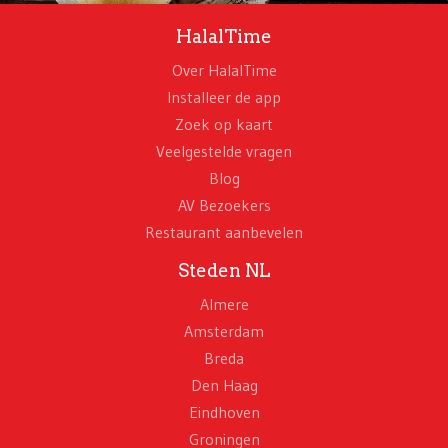
HalalTime
Over HalalTime
Installeer de app
Zoek op kaart
Veelgestelde vragen
Blog
AV Bezoekers
Restaurant aanbevelen
Steden NL
Almere
Amsterdam
Breda
Den Haag
Eindhoven
Groningen