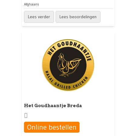
Afghaans
Lees verder
Lees beoordelingen
Het Goudhaantje Breda
Online bestellen