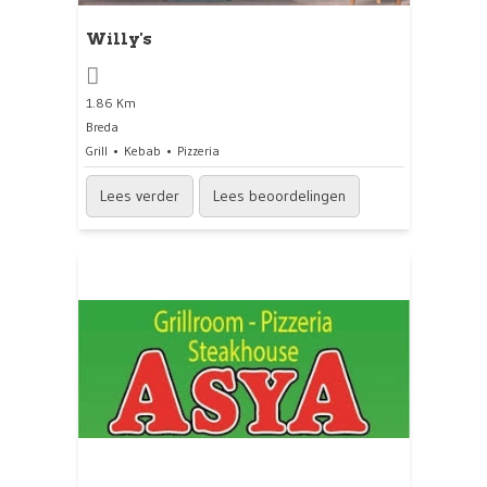
Willy's
1.86 Km
Breda
Grill
Kebab
Pizzeria
Lees verder
Lees beoordelingen