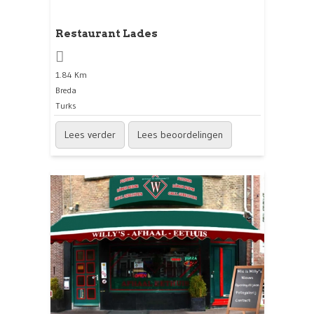
Restaurant Lades
1.84 Km
Breda
Turks
Lees verder
Lees beoordelingen