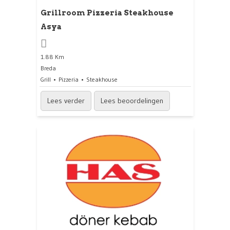
Grillroom Pizzeria Steakhouse
Asya
1.88 Km
Breda
Grill
Pizzeria
Steakhouse
Lees verder
Lees beoordelingen