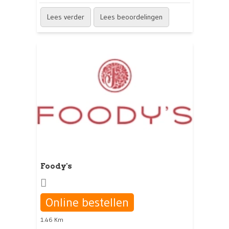
Lees verder
Lees beoordelingen
Foody's
Online bestellen
1.46 Km