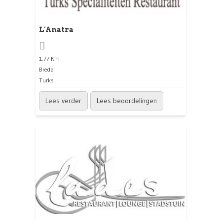
L'Anatra
1.77 Km
Breda
Turks
Lees verder
Lees beoordelingen