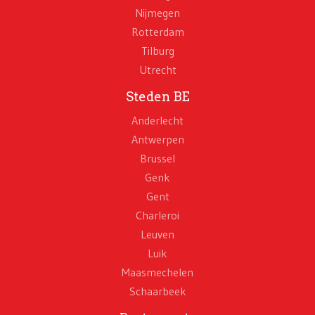
Nijmegen
Rotterdam
Tilburg
Utrecht
Steden BE
Anderlecht
Antwerpen
Brussel
Genk
Gent
Charleroi
Leuven
Luik
Maasmechelen
Schaarbeek