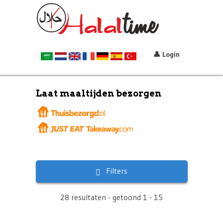
👤 Login
Laat maaltijden bezorgen
Filters
28 resultaten - getoond 1 - 15