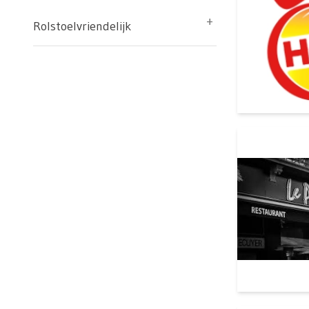
Rolstoelvriendelijk