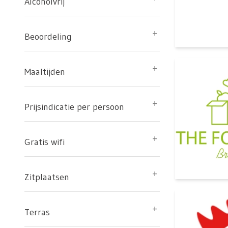
Alcoholvrij
Beoordeling
Maaltijden
Prijsindicatie per persoon
Gratis wifi
Zitplaatsen
Terras