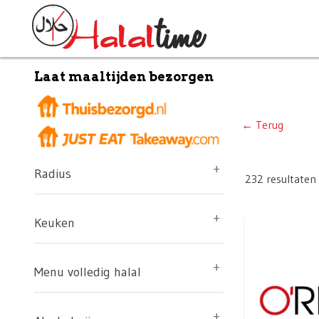
Laat maaltijden bezorgen
← Terug
Radius
232 resultaten
Keuken
Menu volledig halal