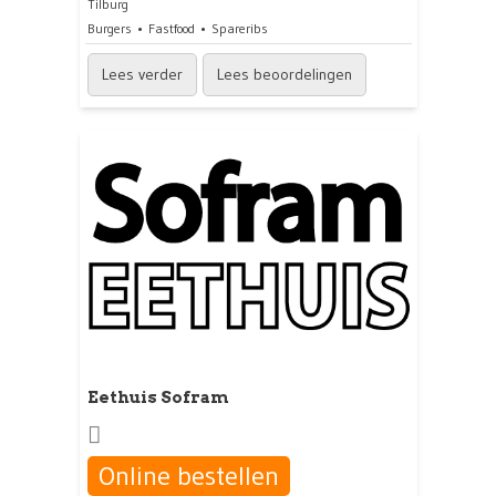
Tilburg
Burgers
Fastfood
Spareribs
Lees verder
Lees beoordelingen
Eethuis Sofram
Online bestellen