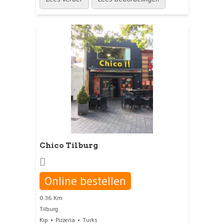
Chico Tilburg
Online bestellen
0.36 Km
Tilburg
Kip
Pizzeria
Turks