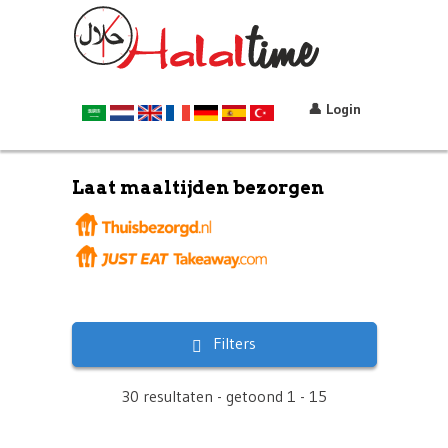
👤 Login
Laat maaltijden bezorgen
Filters
30 resultaten - getoond 1 - 15