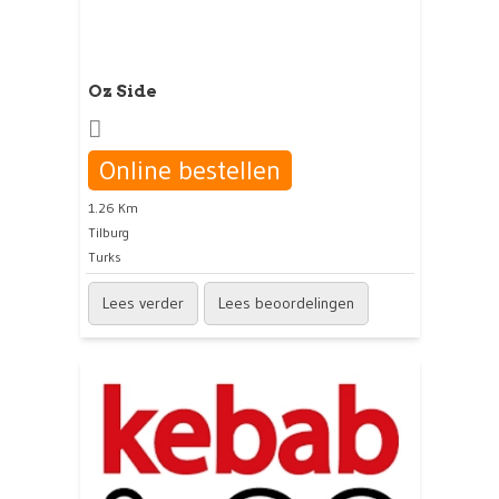
Oz Side
Online bestellen
1.26 Km
Tilburg
Turks
Lees verder
Lees beoordelingen