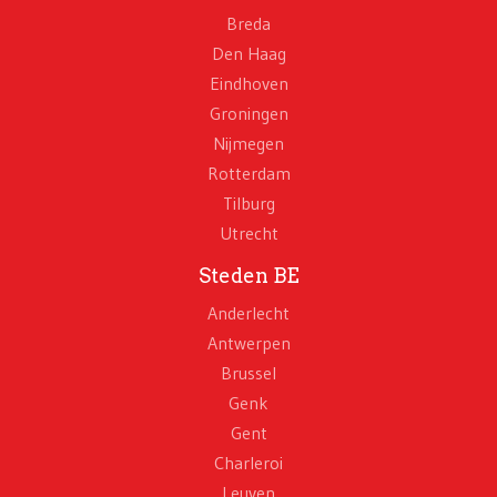
Breda
Den Haag
Eindhoven
Groningen
Nijmegen
Rotterdam
Tilburg
Utrecht
Steden BE
Anderlecht
Antwerpen
Brussel
Genk
Gent
Charleroi
Leuven