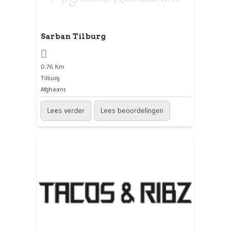
Sarban Tilburg
0.76 Km
Tilburg
Afghaans
Lees verder
Lees beoordelingen