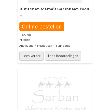
JPkitchen Mama’s Caribbean Food
Online bestellen
0.65 Km
TILBURG
Antilliaans
Indonesisch
Surinaams
Lees verder
Lees beoordelingen