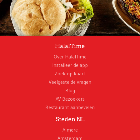
HalalTime
Over HalalTime
Installeer de app
Zoek op kaart
Veelgestelde vragen
Blog
AV Bezoekers
Restaurant aanbevelen
Steden NL
Almere
Amsterdam