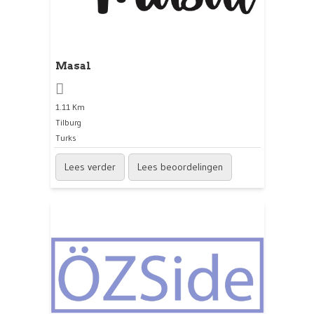
Masal
1.11 Km
Tilburg
Turks
Lees verder
Lees beoordelingen