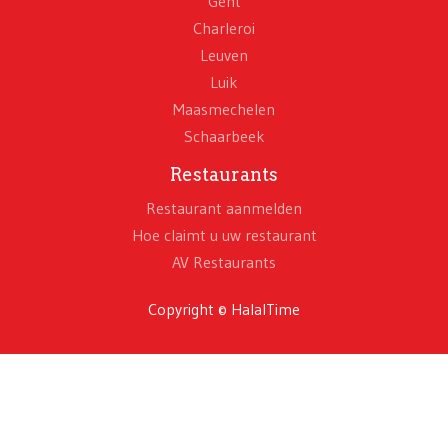
Gent
Charleroi
Leuven
Luik
Maasmechelen
Schaarbeek
Restaurants
Restaurant aanmelden
Hoe claimt u uw restaurant
AV Restaurants
Copyright © HalalTime