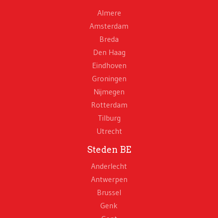
Almere
Amsterdam
Breda
Den Haag
Eindhoven
Groningen
Nijmegen
Rotterdam
Tilburg
Utrecht
Steden BE
Anderlecht
Antwerpen
Brussel
Genk