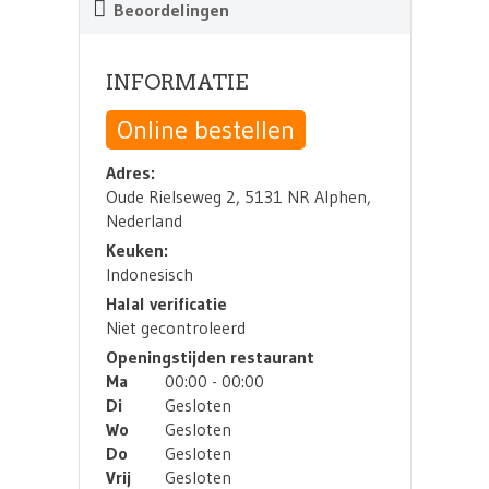
Beoordelingen
INFORMATIE
Online bestellen
Adres:
Oude Rielseweg 2, 5131 NR Alphen,
Nederland
Keuken:
Indonesisch
Halal verificatie
Niet gecontroleerd
Openingstijden restaurant
Ma
00:00 - 00:00
Di
Gesloten
Wo
Gesloten
Do
Gesloten
Vrij
Gesloten