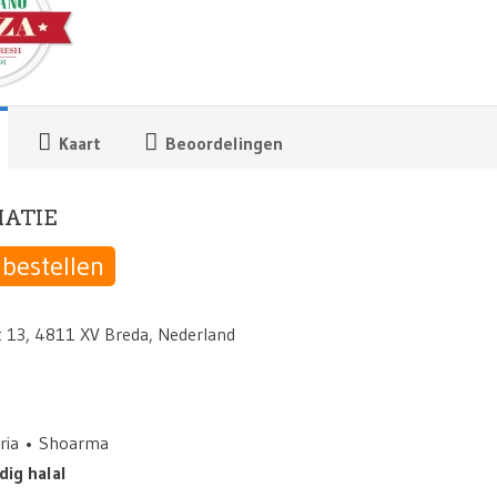
Kaart
Beoordelingen
ATIE
 bestellen
t 13, 4811 XV Breda, Nederland
ria
Shoarma
dig halal