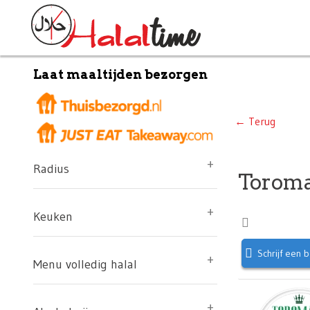
Laat maaltijden bezorgen
← Terug
Radius
Torom
Keuken
Schrijf een 
Menu volledig halal