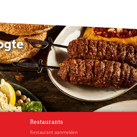
ogte
Restaurants
Restaurant aanmelden