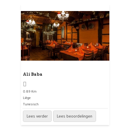
Ali Baba
0.89 Km
Liège
Tunesisch
Lees verder
Lees beoordelingen