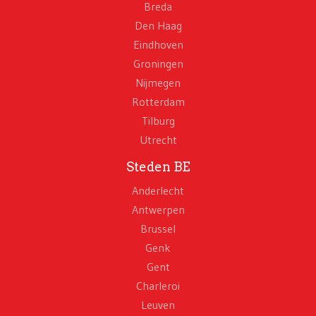
Breda
Den Haag
Eindhoven
Groningen
Nijmegen
Rotterdam
Tilburg
Utrecht
Steden BE
Anderlecht
Antwerpen
Brussel
Genk
Gent
Charleroi
Leuven