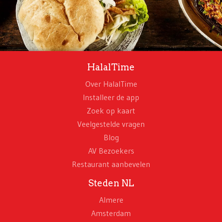
HalalTime
Over HalalTime
Installeer de app
Zoek op kaart
Veelgestelde vragen
Blog
AV Bezoekers
Restaurant aanbevelen
Steden NL
Almere
Amsterdam