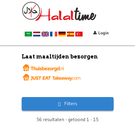
👤 Login
Laat maaltijden bezorgen
Filters
56 resultaten - getoond 1 - 15