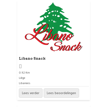
Libano Snack
0.92 Km
Liège
Libanees
Lees verder
Lees beoordelingen