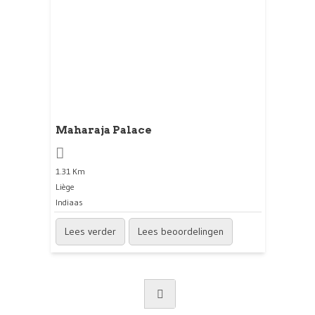
Maharaja Palace
1.31 Km
Liège
Indiaas
Lees verder
Lees beoordelingen