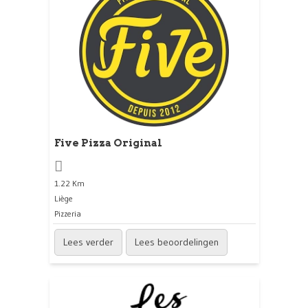
Five Pizza Original
1.22 Km
Liège
Pizzeria
Lees verder
Lees beoordelingen