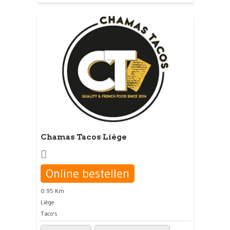
Chamas Tacos Liège
Online bestellen
0.95 Km
Liège
Taco's