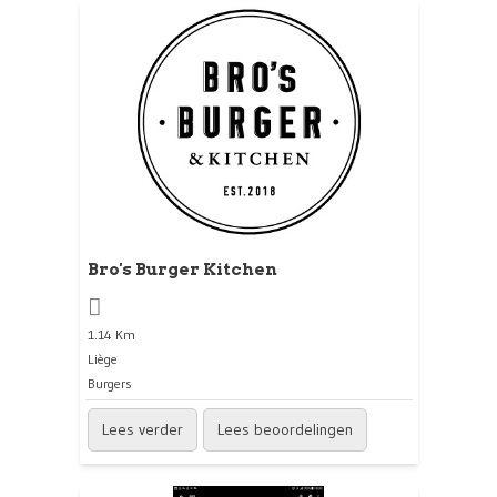
Bro's Burger Kitchen
1.14 Km
Liège
Burgers
Lees verder
Lees beoordelingen