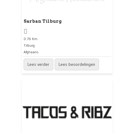
Sarban Tilburg
0.76 Km
Tilburg
Afghaans
Lees verder
Lees beoordelingen