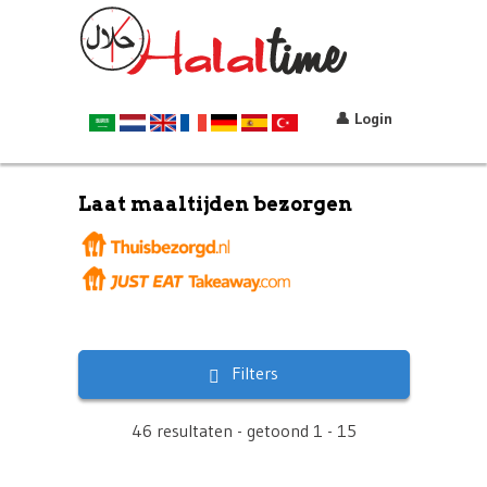
👤 Login
Laat maaltijden bezorgen
Filters
46 resultaten - getoond 1 - 15