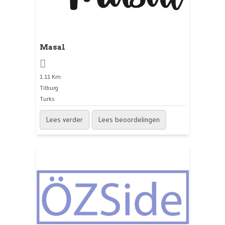
Masal
1.11 Km
Tilburg
Turks
Lees verder
Lees beoordelingen