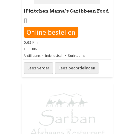
JPkitchen Mama’s Caribbean Food
Online bestellen
0.65 Km
TILBURG
Antilliaans
Indonesisch
Surinaams
Lees verder
Lees beoordelingen