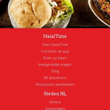
HalalTime
Over HalalTime
Installeer de app
Zoek op kaart
Veelgestelde vragen
Blog
AV Bezoekers
Restaurant aanbevelen
Steden NL
Almere
Amsterdam