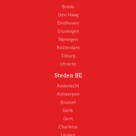
Breda
Den Haag
Eindhoven
Groningen
Nijmegen
Rotterdam
Tilburg
Utrecht
Steden BE
Anderlecht
Antwerpen
Brussel
Genk
Gent
Charleroi
Leuven