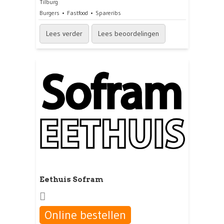
Tilburg
Burgers
Fastfood
Spareribs
Lees verder
Lees beoordelingen
Eethuis Sofram
Online bestellen