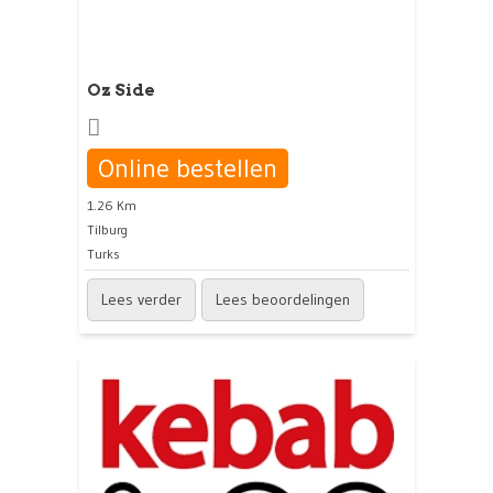
Oz Side
Online bestellen
1.26 Km
Tilburg
Turks
Lees verder
Lees beoordelingen