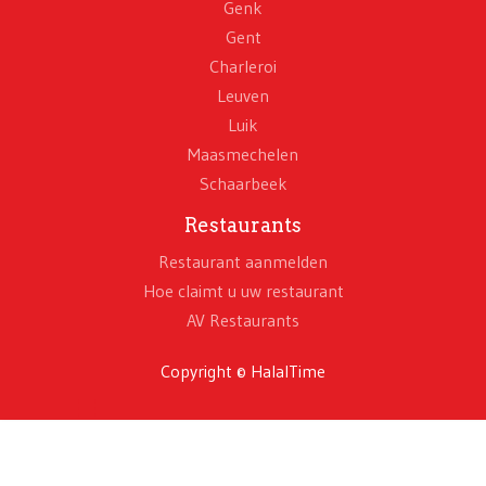
Genk
Gent
Charleroi
Leuven
Luik
Maasmechelen
Schaarbeek
Restaurants
Restaurant aanmelden
Hoe claimt u uw restaurant
AV Restaurants
Copyright © HalalTime