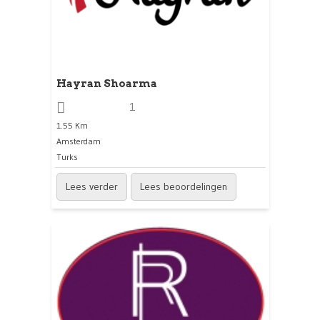
Hayran Shoarma
1
1.55 Km
Amsterdam
Turks
Lees verder
Lees beoordelingen