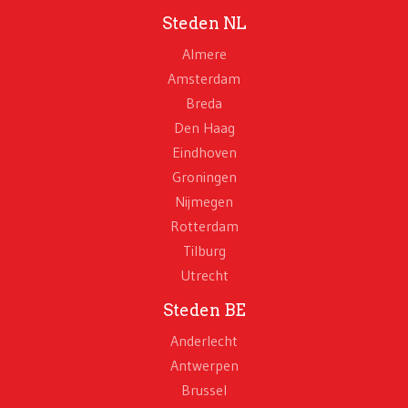
Steden NL
Almere
Amsterdam
Breda
Den Haag
Eindhoven
Groningen
Nijmegen
Rotterdam
Tilburg
Utrecht
Steden BE
Anderlecht
Antwerpen
Brussel