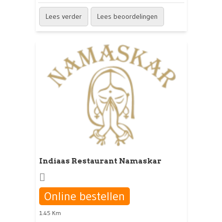
Lees verder
Lees beoordelingen
Indiaas Restaurant Namaskar
Online bestellen
1.45 Km