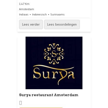
1.47 Km
Amsterdam
Indiaas
Indonesisch
Surinaams
Lees verder
Lees beoordelingen
Surya restaurant Amsterdam