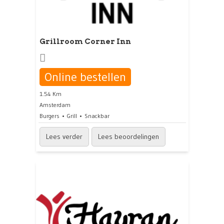
Grillroom Corner Inn
Online bestellen
1.54 Km
Amsterdam
Burgers
Grill
Snackbar
Lees verder
Lees beoordelingen