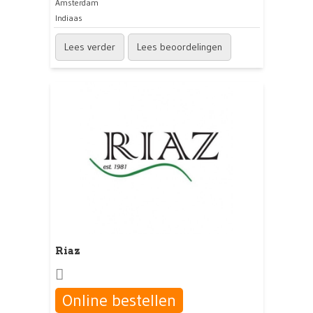
Amsterdam
Indiaas
Lees verder
Lees beoordelingen
Riaz
Online bestellen