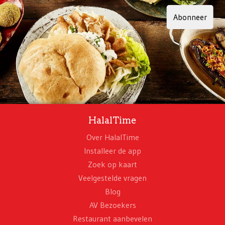
Abonneer
HalalTime
Over HalalTime
Installeer de app
Zoek op kaart
Veelgestelde vragen
Blog
AV Bezoekers
Restaurant aanbevelen