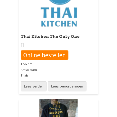
Thai Kitchen The Only One
Online bestellen
1.56 Km
Amsterdam
Thais
Lees verder
Lees beoordelingen