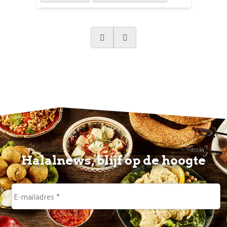
Halalnews, blijf op de hoogte