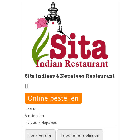
Sita Indiaas & Nepalees Restaurant
Online bestellen
1.58 Km
Amsterdam
Indiaas
Nepalees
Lees verder
Lees beoordelingen